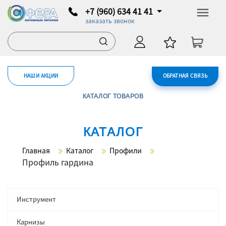
+7 (960) 634 41 41
заказать звонок
НАШИ АКЦИИ
ОБРАТНАЯ СВЯЗЬ
КАТАЛОГ ТОВАРОВ
КАТАЛОГ
Главная
Каталог
Профили
Профиль гардина
Инструмент
Карнизы