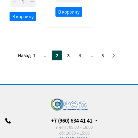
В корзину
В корзину
Назад
1
...
2
3
4
...
5
+7 (960) 634 41 41
пн-пт: 09:00 – 18:00
сб: 10:00 – 15:00
заказать звонок