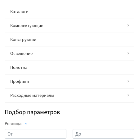
Каталоги
Комплектующие
Конструкции
Освещение
Полотна
Профили
Расходные материалы
Подбор параметров
Розница