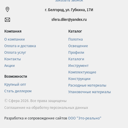
г. Белгород, ул. Губкина, 17И
sfera.diler@yandex.ru
Компания
Каталог
О компании
Полотна
Оплата и доставка
Освещение
Оплата услуг
Профили
Контакты
Каталоги
Акции
Инструмент
Комплектующие
Возможности
Конструкции
Крупный опт
Расходные материалы
Стать диллером
Упаковочные материалы
Ⓒ Сфера 2026. Все права защищены
Соглашение на обработку персональных данных
Разработка и сопровождение сайтов
ООО "Это-реально"