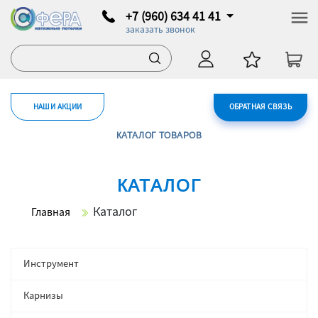
+7 (960) 634 41 41
заказать звонок
НАШИ АКЦИИ
ОБРАТНАЯ СВЯЗЬ
КАТАЛОГ ТОВАРОВ
КАТАЛОГ
Каталог
Главная
Инструмент
Карнизы