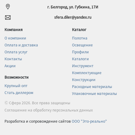
г. Белгород, ул. Губкина, 17И
sfera.diler@yandex.ru
Компания
Каталог
О компании
Полотна
Оплата и доставка
Освещение
Оплата услуг
Профили
Контакты
Каталоги
Акции
Инструмент
Комплектующие
Возможности
Конструкции
Крупный опт
Расходные материалы
Стать диллером
Упаковочные материалы
Ⓒ Сфера 2026. Все права защищены
Соглашение на обработку персональных данных
Разработка и сопровождение сайтов
ООО "Это-реально"