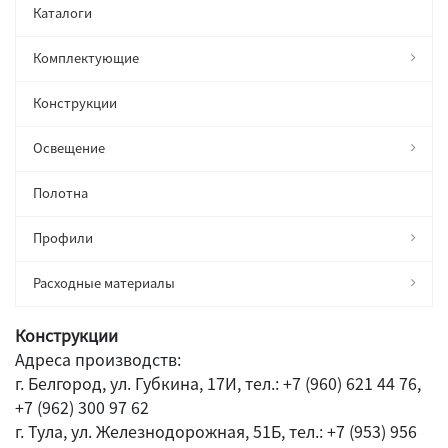
Каталоги
Комплектующие
Конструкции
Освещение
Полотна
Профили
Расходные материалы
Конструкции
Адреса производств:
г. Белгород, ул. Губкина, 17И, тел.: +7 (960) 621 44 76,
+7 (962) 300 97 62
г. Тула, ул. Железнодорожная, 51Б, тел.: +7 (953) 956