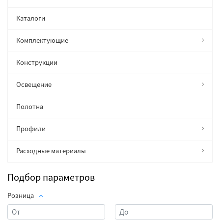
Каталоги
Комплектующие
Конструкции
Освещение
Полотна
Профили
Расходные материалы
Подбор параметров
Розница