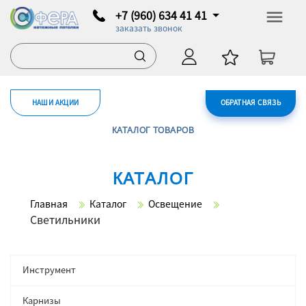
+7 (960) 634 41 41
заказать звонок
НАШИ АКЦИИ
ОБРАТНАЯ СВЯЗЬ
КАТАЛОГ ТОВАРОВ
КАТАЛОГ
Главная
Каталог
Освещение
Светильники
Инструмент
Карнизы