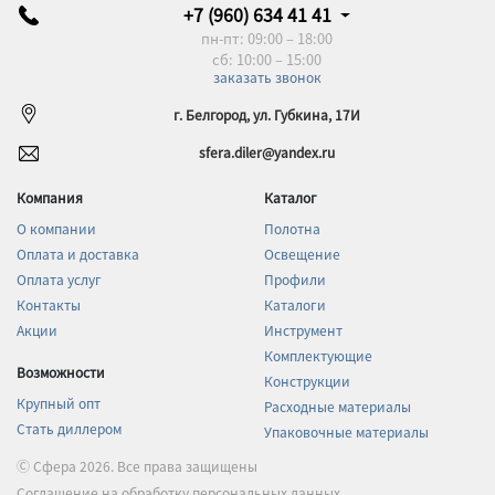
+7 (960) 634 41 41
пн-пт: 09:00 – 18:00
сб: 10:00 – 15:00
заказать звонок
г. Белгород, ул. Губкина, 17И
sfera.diler@yandex.ru
Компания
Каталог
О компании
Полотна
Оплата и доставка
Освещение
Оплата услуг
Профили
Контакты
Каталоги
Акции
Инструмент
Комплектующие
Возможности
Конструкции
Крупный опт
Расходные материалы
Стать диллером
Упаковочные материалы
Ⓒ Сфера 2026. Все права защищены
Соглашение на обработку персональных данных