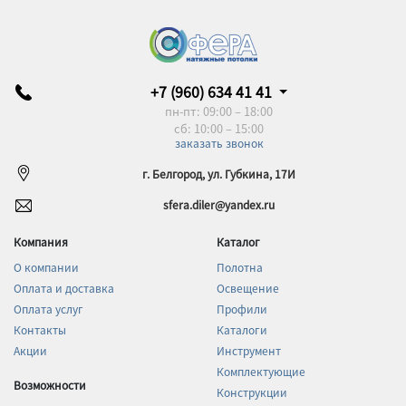
+7 (960) 634 41 41
пн-пт: 09:00 – 18:00
сб: 10:00 – 15:00
заказать звонок
г. Белгород, ул. Губкина, 17И
sfera.diler@yandex.ru
Компания
Каталог
О компании
Полотна
Оплата и доставка
Освещение
Оплата услуг
Профили
Контакты
Каталоги
Акции
Инструмент
Комплектующие
Возможности
Конструкции