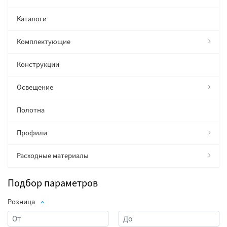
Каталоги
Комплектующие
Конструкции
Освещение
Полотна
Профили
Расходные материалы
Подбор параметров
Розница