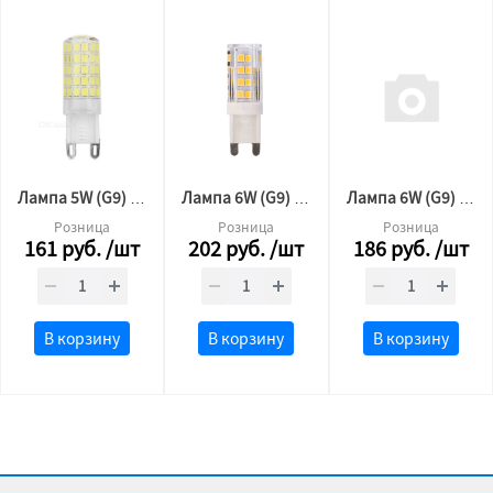
Лампа 5W (G9) 4100K
Лампа 6W (G9) 4100K
Лампа 6W (G9) 4000K
Розница
Розница
Розница
161
руб.
/шт
202
руб.
/шт
186
руб.
/шт
В корзину
В корзину
В корзину