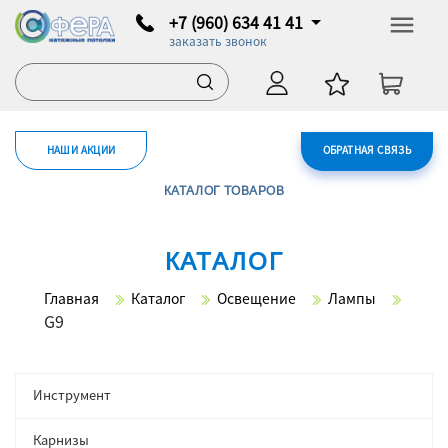
+7 (960) 634 41 41
заказать звонок
НАШИ АКЦИИ
ОБРАТНАЯ СВЯЗЬ
КАТАЛОГ ТОВАРОВ
КАТАЛОГ
Главная
Каталог
Освещение
Лампы
G9
Инструмент
Карнизы