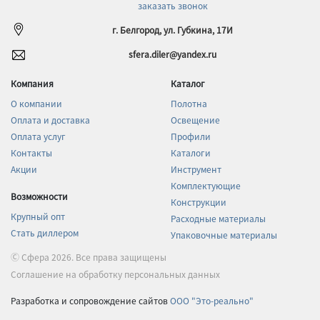
заказать звонок
г. Белгород, ул. Губкина, 17И
sfera.diler@yandex.ru
Компания
Каталог
О компании
Полотна
Оплата и доставка
Освещение
Оплата услуг
Профили
Контакты
Каталоги
Акции
Инструмент
Комплектующие
Возможности
Конструкции
Крупный опт
Расходные материалы
Стать диллером
Упаковочные материалы
Ⓒ Сфера 2026. Все права защищены
Соглашение на обработку персональных данных
Разработка и сопровождение сайтов
ООО "Это-реально"