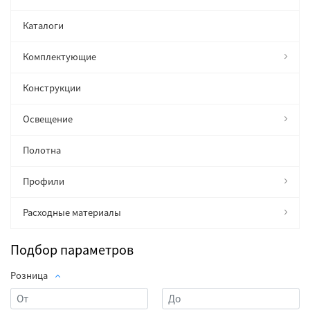
Каталоги
Комплектующие
Конструкции
Освещение
Полотна
Профили
Расходные материалы
Подбор параметров
Розница