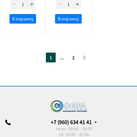
В корзину
В корзину
1
...
2
+7 (960) 634 41 41
пн-пт: 09:00 – 18:00
сб: 10:00 – 15:00