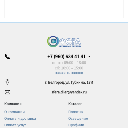
+7 (960) 634 41 41
пн-пт: 09:00 – 18:00
сб: 10:00 – 15:00
заказать звонок
г. Белгород, ул. Губкина, 17И
sfera.diler@yandex.ru
Компания
Каталог
О компании
Полотна
Оплата и доставка
Освещение
Оплата услуг
Профили