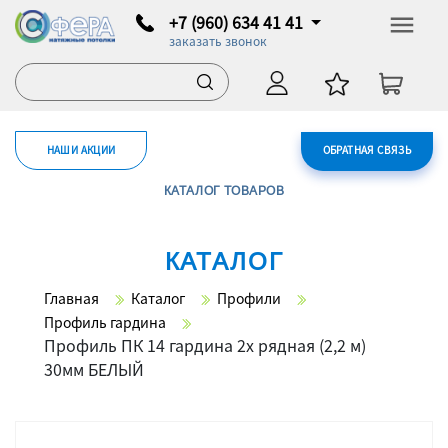
+7 (960) 634 41 41
заказать звонок
НАШИ АКЦИИ
ОБРАТНАЯ СВЯЗЬ
КАТАЛОГ ТОВАРОВ
КАТАЛОГ
Главная
Каталог
Профили
Профиль гардина
Профиль ПК 14 гардина 2х рядная (2,2 м)
30мм БЕЛЫЙ