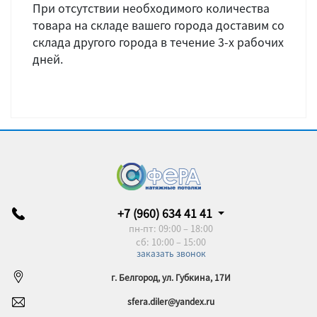
При отсутствии необходимого количества
товара на складе вашего города доставим со
склада другого города в течение 3-х рабочих
дней.
+7 (960) 634 41 41
пн-пт: 09:00 – 18:00
сб: 10:00 – 15:00
заказать звонок
г. Белгород, ул. Губкина, 17И
sfera.diler@yandex.ru