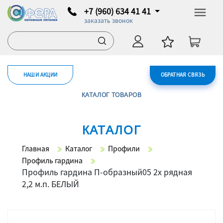
+7 (960) 634 41 41
заказать звонок
НАШИ АКЦИИ
ОБРАТНАЯ СВЯЗЬ
КАТАЛОГ ТОВАРОВ
КАТАЛОГ
Главная
Каталог
Профили
Профиль гардина
Профиль гардина П-образный05 2х рядная
2,2 м.п. БЕЛЫЙ