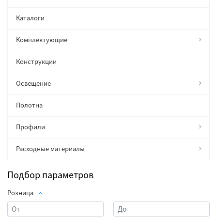
Каталоги
Комплектующие
Конструкции
Освещение
Полотна
Профили
Расходные материалы
Подбор параметров
Розница