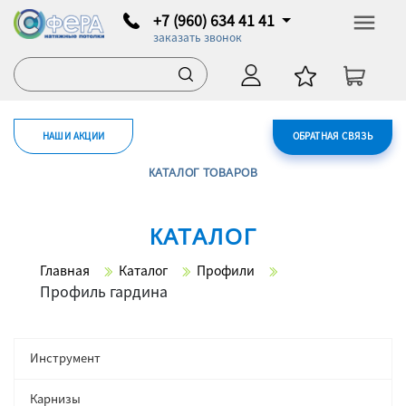
+7 (960) 634 41 41
заказать звонок
НАШИ АКЦИИ
ОБРАТНАЯ СВЯЗЬ
КАТАЛОГ ТОВАРОВ
КАТАЛОГ
Главная
Каталог
Профили
Профиль гардина
Инструмент
Карнизы