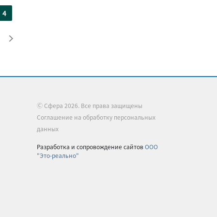
4
Ⓒ Сфера 2026. Все права защищены
Соглашение на обработку персональных
данных
Разработка и сопровождение сайтов
ООО
"Это-реально"