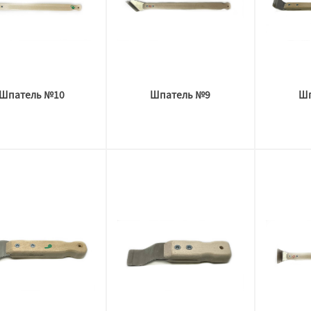
Шпатель №10
Шпатель №9
Шп