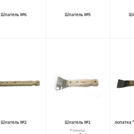
Шпатель №6
Шпатель №5
Шп
Шпатель №2
Шпатель №1
Розница