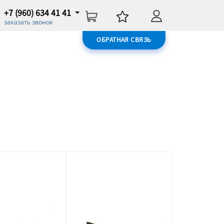
+7 (960) 634 41 41
заказать звонок
ОБРАТНАЯ СВЯЗЬ