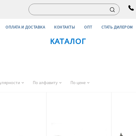
ОПЛАТА И ДОСТАВКА
КОНТАКТЫ
ОПТ
СТАТЬ ДИЛЕРОМ
КАТАЛОГ
улярности
По алфавиту
По цене