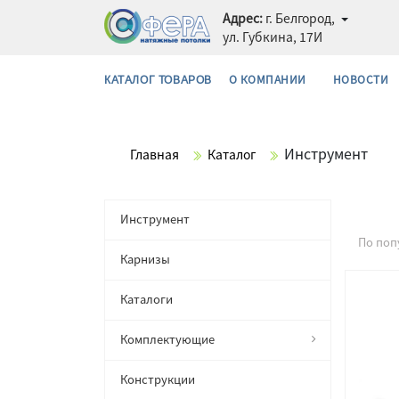
Адрес:
г. Белгород,
ул. Губкина, 17И
О КОМПАНИИ
НОВОСТИ
КАТАЛОГ ТОВАРОВ
Инструмент
Главная
Каталог
Инструмент
По поп
Карнизы
Каталоги
Комплектующие
Конструкции