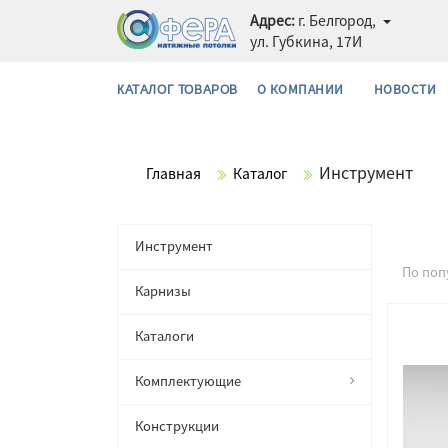
Адрес:
г. Белгород,
ул. Губкина, 17И
О КОМПАНИИ
НОВОСТИ
КАТАЛОГ ТОВАРОВ
Инструмент
Главная
Каталог
Инструмент
По поп
Карнизы
Каталоги
Комплектующие
Конструкции