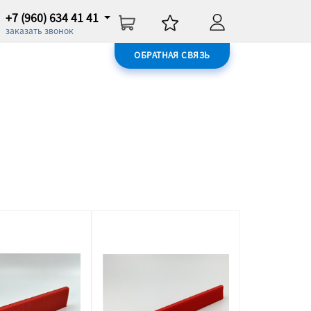
+7 (960) 634 41 41
заказать звонок
ОБРАТНАЯ СВЯЗЬ