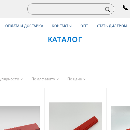
ОПЛАТА И ДОСТАВКА
КОНТАКТЫ
ОПТ
СТАТЬ ДИЛЕРОМ
КАТАЛОГ
улярности
По алфавиту
По цене