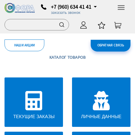
+7 (960) 634 41 41
заказать звонок
НАШИ АКЦИИ
ОБРАТНАЯ СВЯЗЬ
КАТАЛОГ ТОВАРОВ
ТЕКУЩИЕ ЗАКАЗЫ
ЛИЧНЫЕ ДАННЫЕ