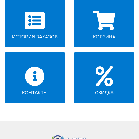
ИСТОРИЯ ЗАКАЗОВ
КОРЗИНА
КОНТАКТЫ
СКИДКА