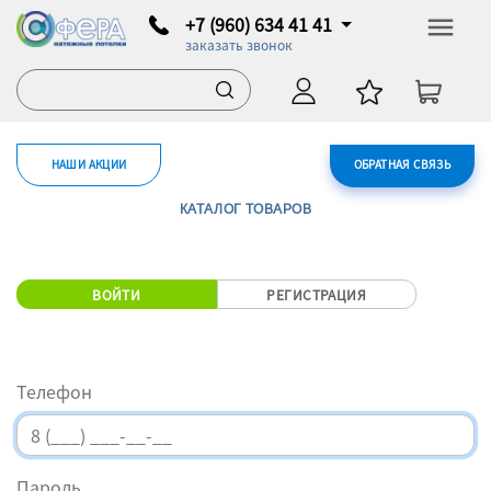
+7 (960) 634 41 41
заказать звонок
НАШИ АКЦИИ
ОБРАТНАЯ СВЯЗЬ
КАТАЛОГ ТОВАРОВ
ВОЙТИ
РЕГИСТРАЦИЯ
Телефон
Пароль