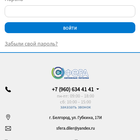
Забыли свой пароль?
+7 (960) 634 41 41
пн-пт: 09:00 – 18:00
сб: 10:00 – 15:00
заказать звонок
г. Белгород, ул. Губкина, 17И
sfera.diler@yandex.ru