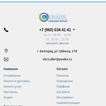
+7 (960) 634 41 41
пн-пт: 09:00 – 18:00
сб: 10:00 – 15:00
заказать звонок
г. Белгород, ул. Губкина, 17И
sfera.diler@yandex.ru
Компания
Каталог
О компании
Полотна
Оплата и доставка
Освещение
Оплата услуг
Профили
Контакты
Каталоги
Акции
Инструмент
Комплектующие