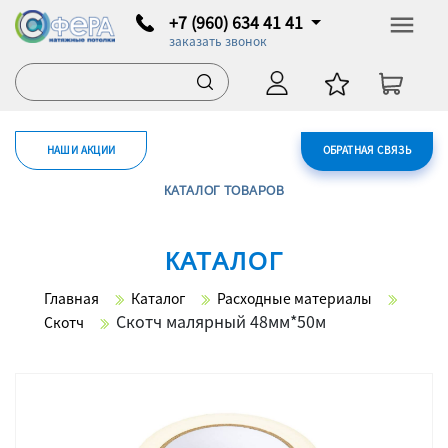
+7 (960) 634 41 41
заказать звонок
НАШИ АКЦИИ
ОБРАТНАЯ СВЯЗЬ
КАТАЛОГ ТОВАРОВ
КАТАЛОГ
Главная
Каталог
Расходные материалы
Скотч малярный 48мм*50м
Скотч