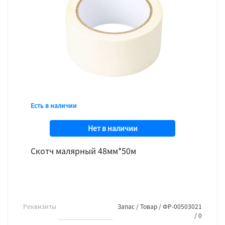
Есть в наличии
Нет в наличии
Скотч малярный 48мм*50м
Реквизиты
Запас / Товар / ФР-00503021
/ 0