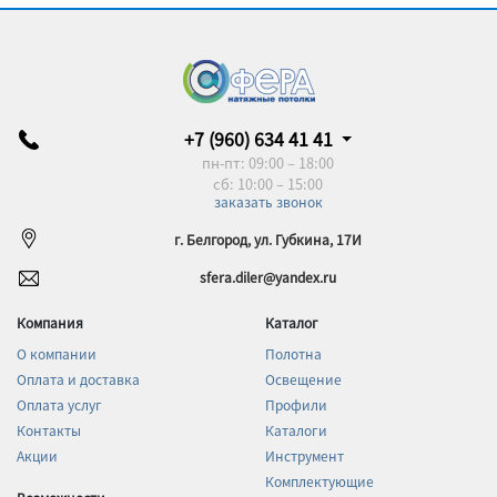
+7 (960) 634 41 41
пн-пт: 09:00 – 18:00
сб: 10:00 – 15:00
заказать звонок
г. Белгород, ул. Губкина, 17И
sfera.diler@yandex.ru
Компания
Каталог
О компании
Полотна
Оплата и доставка
Освещение
Оплата услуг
Профили
Контакты
Каталоги
Акции
Инструмент
Комплектующие