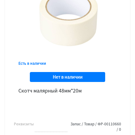
Есть в наличии
Нет в наличии
Скотч малярный 48мм*20м
Реквизиты
Запас / Товар / ФР-00110660
/ 0