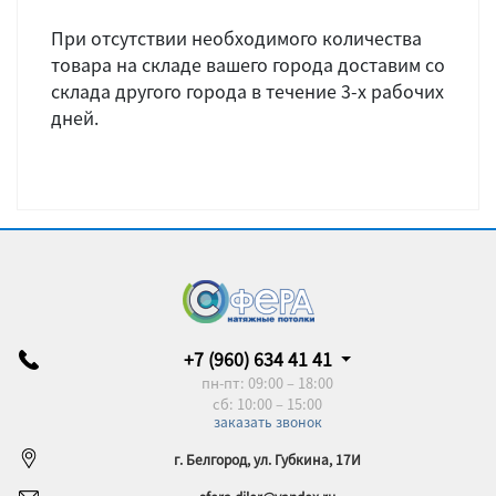
При отсутствии необходимого количества
товара на складе вашего города доставим со
склада другого города в течение 3-х рабочих
дней.
+7 (960) 634 41 41
пн-пт: 09:00 – 18:00
сб: 10:00 – 15:00
заказать звонок
г. Белгород, ул. Губкина, 17И