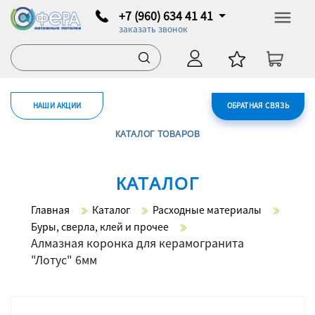
+7 (960) 634 41 41
заказать звонок
НАШИ АКЦИИ
ОБРАТНАЯ СВЯЗЬ
КАТАЛОГ ТОВАРОВ
КАТАЛОГ
Главная
Каталог
Расходные материалы
Буры, сверла, клей и прочее
Алмазная коронка для керамогранита
"Лотус" 6мм