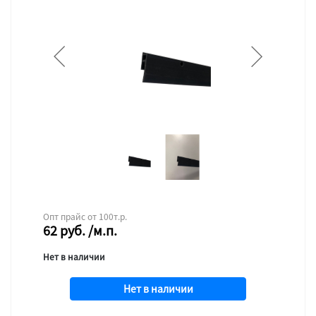
Опт прайс от 100т.р.
62
руб.
/м.п.
Нет в наличии
Нет в наличии