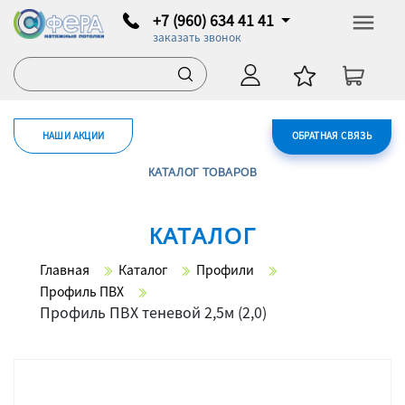
+7 (960) 634 41 41
заказать звонок
НАШИ АКЦИИ
ОБРАТНАЯ СВЯЗЬ
КАТАЛОГ ТОВАРОВ
КАТАЛОГ
Главная
Каталог
Профили
Профиль ПВХ
Профиль ПВХ теневой 2,5м (2,0)