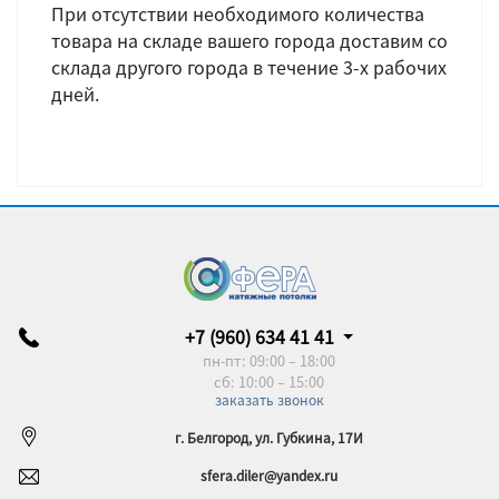
При отсутствии необходимого количества
товара на складе вашего города доставим со
склада другого города в течение 3-х рабочих
дней.
+7 (960) 634 41 41
пн-пт: 09:00 – 18:00
сб: 10:00 – 15:00
заказать звонок
г. Белгород, ул. Губкина, 17И
sfera.diler@yandex.ru