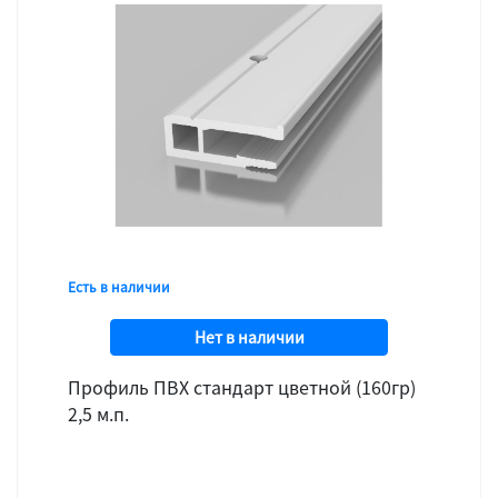
Есть в наличии
Нет в наличии
Профиль ПВХ стандарт цветной (160гр)
2,5 м.п.