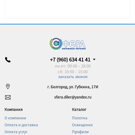
+7 (960) 634 41 41
пн-пт: 09:00 – 18:00
сб: 10:00 – 15:00
заказать звонок
г. Белгород, ул. Губкина, 17И
sfera.diler@yandex.ru
Компания
Каталог
О компании
Полотна
Оплата и доставка
Освещение
Оплата услуг
Профили