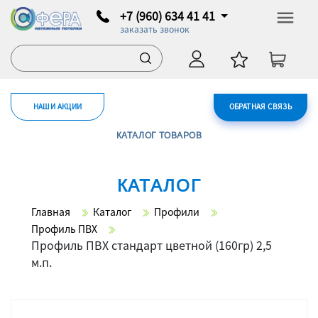
+7 (960) 634 41 41
заказать звонок
НАШИ АКЦИИ
ОБРАТНАЯ СВЯЗЬ
КАТАЛОГ ТОВАРОВ
КАТАЛОГ
Главная
Каталог
Профили
Профиль ПВХ
Профиль ПВХ стандарт цветной (160гр) 2,5
м.п.