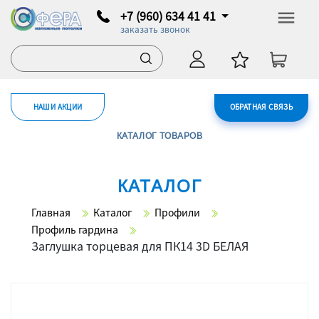
+7 (960) 634 41 41
заказать звонок
НАШИ АКЦИИ
ОБРАТНАЯ СВЯЗЬ
КАТАЛОГ ТОВАРОВ
КАТАЛОГ
Главная
Каталог
Профили
Профиль гардина
Заглушка торцевая для ПК14 3D БЕЛАЯ