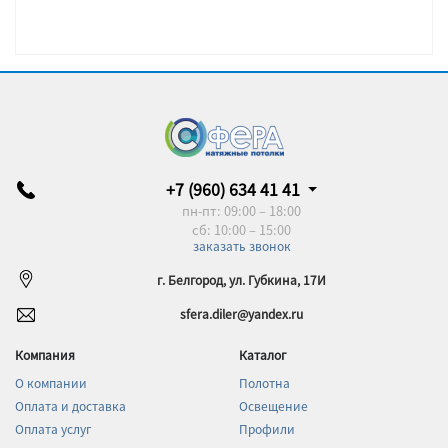
+7 (960) 634 41 41
пн-пт: 09:00 – 18:00
сб: 10:00 – 15:00
заказать звонок
г. Белгород, ул. Губкина, 17И
sfera.diler@yandex.ru
Компания
Каталог
О компании
Полотна
Оплата и доставка
Освещение
Оплата услуг
Профили