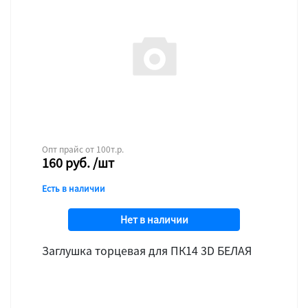
Опт прайс от 100т.р.
160
руб.
/шт
Есть в наличии
Нет в наличии
Заглушка торцевая для ПК14 3D БЕЛАЯ