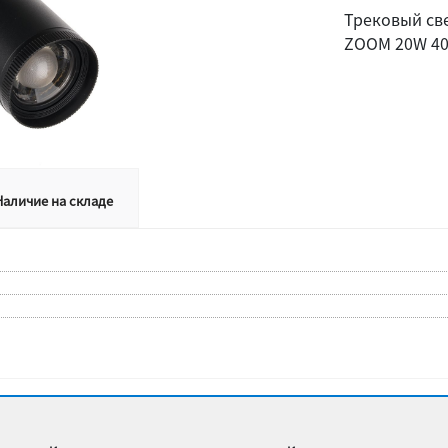
Трековый св
ZOOM 20W 40
Наличие на складе