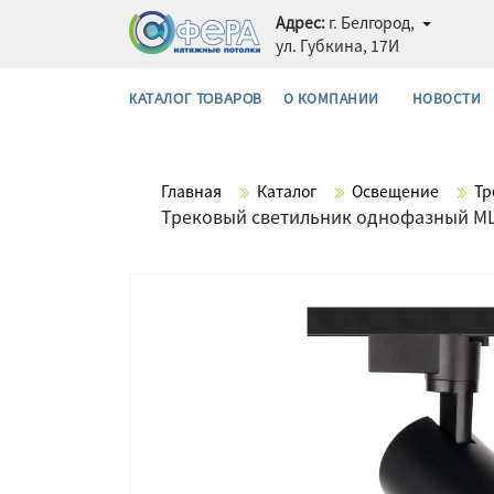
Адрес:
г. Белгород,
ул. Губкина, 17И
О КОМПАНИИ
НОВОСТИ
КАТАЛОГ ТОВАРОВ
Главная
Каталог
Освещение
Тр
Трековый светильник однофазный ML 