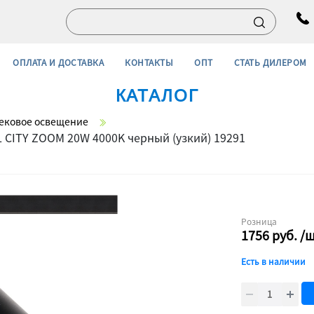
ОПЛАТА И ДОСТАВКА
КОНТАКТЫ
ОПТ
СТАТЬ ДИЛЕРОМ
КАТАЛОГ
ековое освещение
CITY ZOOM 20W 4000K черный (узкий) 19291
Розница
1756
руб.
/
Есть в наличии