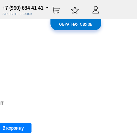
+7 (960) 634 41 41
заказать звонок
ОБРАТНАЯ СВЯЗЬ
шт
В корзину