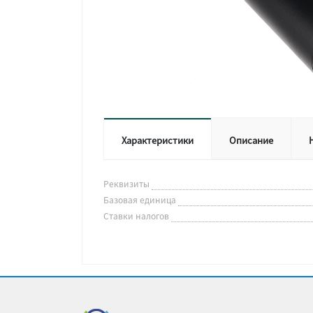
Характеристики
Описание
Реквизиты
Базовая единица
Ставки налогов