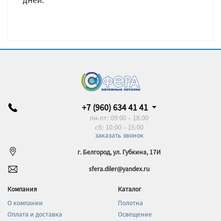
+7 (960) 634 41 41
пн-пт: 09:00 – 18:00
сб: 10:00 – 15:00
заказать звонок
г. Белгород, ул. Губкина, 17И
sfera.diler@yandex.ru
Компания
Каталог
О компании
Полотна
Оплата и доставка
Освещение