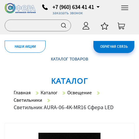
+7 (960) 634 41 41
заказать звонок
НАШИ АКЦИИ
ОБРАТНАЯ СВЯЗЬ
КАТАЛОГ ТОВАРОВ
КАТАЛОГ
Главная
Каталог
Освещение
Светильники
Светильник AURA-06-4K-MR16 Сфера LED