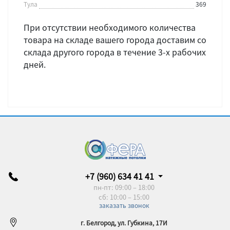
Тула
369
При отсутствии необходимого количества
товара на складе вашего города доставим со
склада другого города в течение 3-х рабочих
дней.
+7 (960) 634 41 41
пн-пт: 09:00 – 18:00
сб: 10:00 – 15:00
заказать звонок
г. Белгород, ул. Губкина, 17И