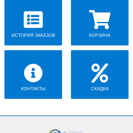
ИСТОРИЯ ЗАКАЗОВ
КОРЗИНА
КОНТАКТЫ
СКИДКА