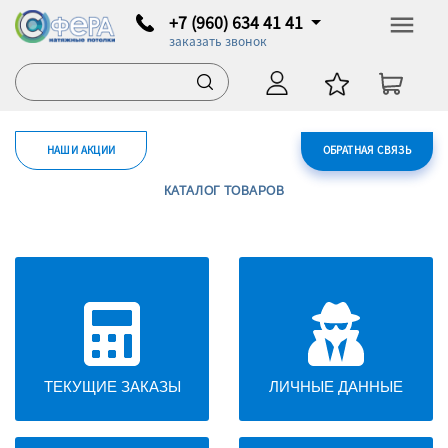
+7 (960) 634 41 41
заказать звонок
НАШИ АКЦИИ
ОБРАТНАЯ СВЯЗЬ
КАТАЛОГ ТОВАРОВ
ТЕКУЩИЕ ЗАКАЗЫ
ЛИЧНЫЕ ДАННЫЕ