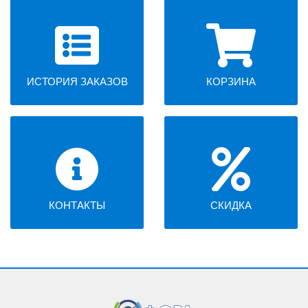
ИСТОРИЯ ЗАКАЗОВ
КОРЗИНА
КОНТАКТЫ
СКИДКА