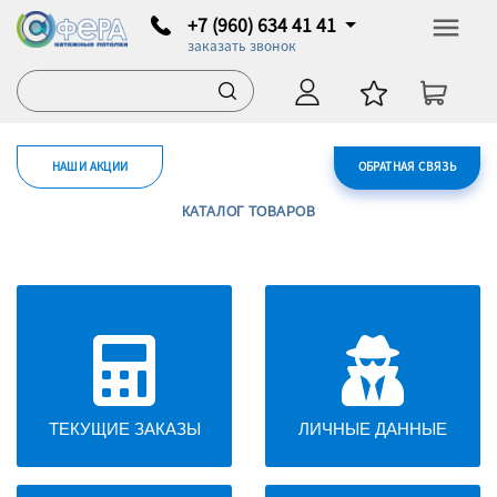
+7 (960) 634 41 41
заказать звонок
НАШИ АКЦИИ
ОБРАТНАЯ СВЯЗЬ
КАТАЛОГ ТОВАРОВ
ТЕКУЩИЕ ЗАКАЗЫ
ЛИЧНЫЕ ДАННЫЕ