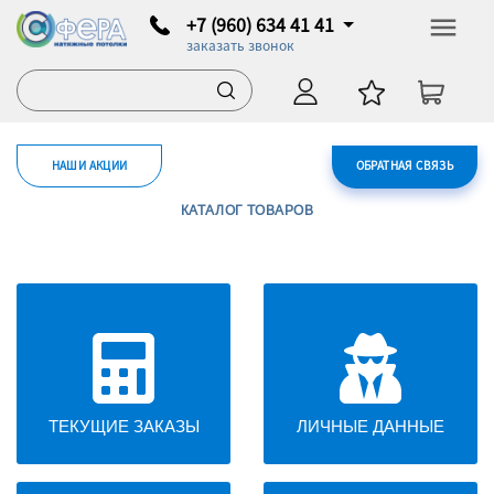
+7 (960) 634 41 41
заказать звонок
НАШИ АКЦИИ
ОБРАТНАЯ СВЯЗЬ
КАТАЛОГ ТОВАРОВ
ТЕКУЩИЕ ЗАКАЗЫ
ЛИЧНЫЕ ДАННЫЕ