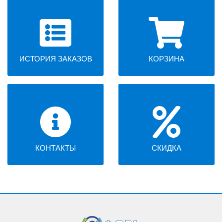
ИСТОРИЯ ЗАКАЗОВ
КОРЗИНА
КОНТАКТЫ
СКИДКА