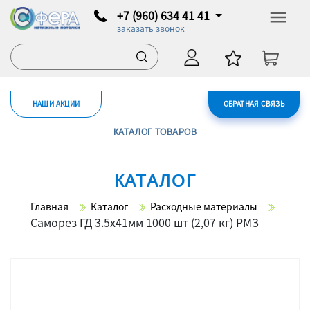
+7 (960) 634 41 41
заказать звонок
НАШИ АКЦИИ
ОБРАТНАЯ СВЯЗЬ
КАТАЛОГ ТОВАРОВ
КАТАЛОГ
Главная
Каталог
Расходные материалы
Саморез ГД 3.5х41мм 1000 шт (2,07 кг) РМЗ