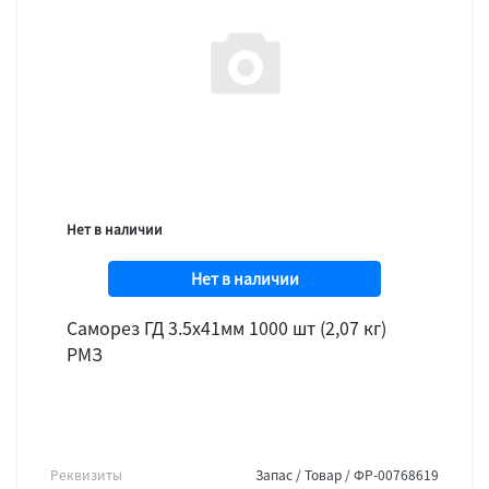
Нет в наличии
Нет в наличии
Саморез ГД 3.5х41мм 1000 шт (2,07 кг)
РМЗ
Реквизиты
Запас / Товар / ФР-00768619