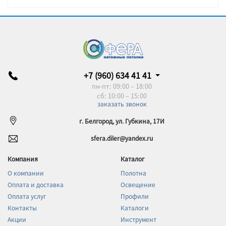
+7 (960) 634 41 41
пн-пт: 09:00 – 18:00
сб: 10:00 – 15:00
заказать звонок
г. Белгород, ул. Губкина, 17И
sfera.diler@yandex.ru
Компания
Каталог
О компании
Полотна
Оплата и доставка
Освещение
Оплата услуг
Профили
Контакты
Каталоги
Акции
Инструмент