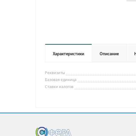
Характеристики
Описание
Реквизиты
Базовая единица
Ставки налогов