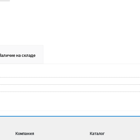
Наличие на складе
Компания
Каталог