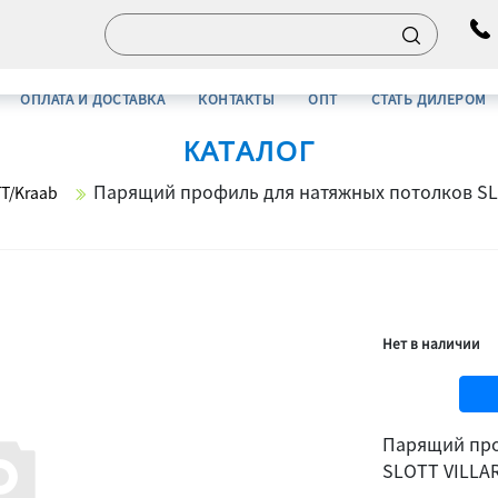
ОПЛАТА И ДОСТАВКА
КОНТАКТЫ
ОПТ
СТАТЬ ДИЛЕРОМ
КАТАЛОГ
Парящий профиль для натяжных потолков SLO
T/Kraab
Нет в наличии
Парящий про
SLOTT VILLAR