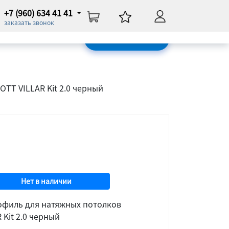
+7 (960) 634 41 41
Нет в наличии
заказать звонок
ОБРАТНАЯ СВЯЗЬ
TT VILLAR Kit 2.0 черный
Нет в наличии
филь для натяжных потолков
 Kit 2.0 черный