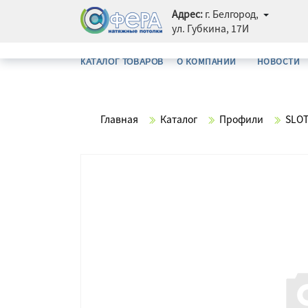
Адрес:
г. Белгород,
ул. Губкина, 17И
О КОМПАНИИ
НОВОСТИ
КАТАЛОГ ТОВАРОВ
Главная
Каталог
Профили
SLOT