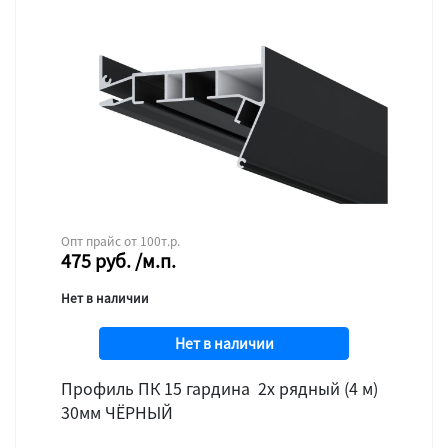
Опт прайс от 100т.р.
475
руб.
/м.п.
Нет в наличии
Нет в наличии
Профиль ПК 15 гардина 2х рядный (4 м)
30мм ЧЁРНЫЙ