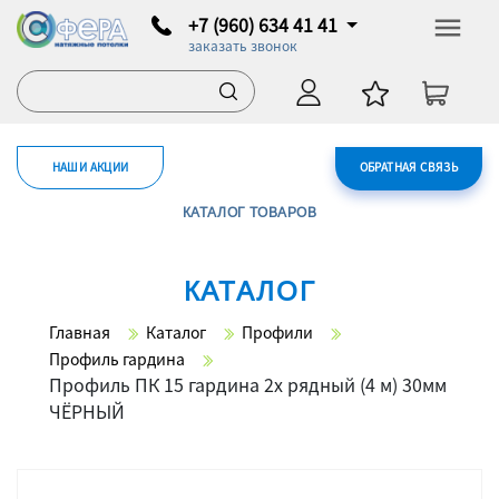
+7 (960) 634 41 41
заказать звонок
НАШИ АКЦИИ
ОБРАТНАЯ СВЯЗЬ
КАТАЛОГ ТОВАРОВ
КАТАЛОГ
Главная
Каталог
Профили
Профиль гардина
Профиль ПК 15 гардина 2х рядный (4 м) 30мм
ЧЁРНЫЙ