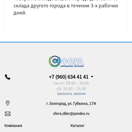
склада другого города в течение 3-х рабочих
дней.
+7 (960) 634 41 41
пн-пт: 09:00 – 18:00
сб: 10:00 – 15:00
заказать звонок
г. Белгород, ул. Губкина, 17И
sfera.diler@yandex.ru
Компания
Каталог