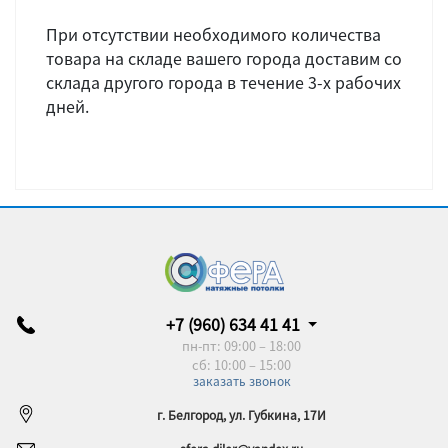
При отсутствии необходимого количества
товара на складе вашего города доставим со
склада другого города в течение 3-х рабочих
дней.
+7 (960) 634 41 41
пн-пт: 09:00 – 18:00
сб: 10:00 – 15:00
заказать звонок
г. Белгород, ул. Губкина, 17И