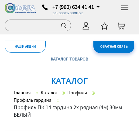
+7 (960) 634 41 41
заказать звонок
НАШИ АКЦИИ
ОБРАТНАЯ СВЯЗЬ
КАТАЛОГ ТОВАРОВ
КАТАЛОГ
Главная
Каталог
Профили
Профиль гардина
Профиль ПК 14 гардина 2х рядная (4м) 30мм
БЕЛЫЙ