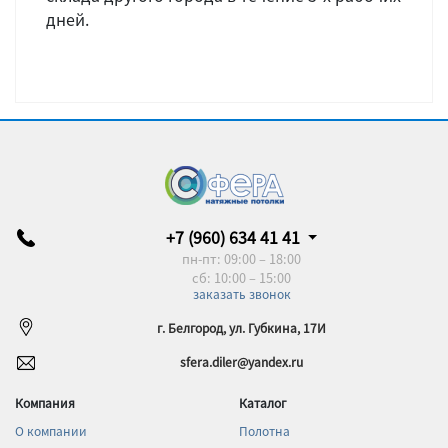
дней.
+7 (960) 634 41 41
пн-пт: 09:00 – 18:00
сб: 10:00 – 15:00
заказать звонок
г. Белгород, ул. Губкина, 17И
sfera.diler@yandex.ru
Компания
Каталог
О компании
Полотна