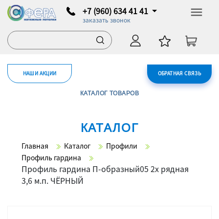
+7 (960) 634 41 41
заказать звонок
НАШИ АКЦИИ
ОБРАТНАЯ СВЯЗЬ
КАТАЛОГ ТОВАРОВ
КАТАЛОГ
Главная
Каталог
Профили
Профиль гардина
Профиль гардина П-образный05 2х рядная
3,6 м.п. ЧЁРНЫЙ