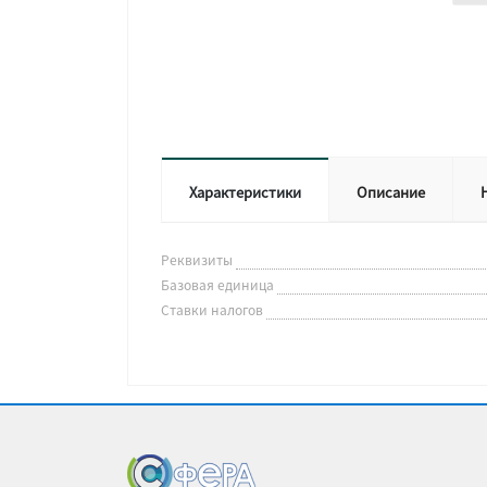
Характеристики
Описание
Реквизиты
Базовая единица
Ставки налогов