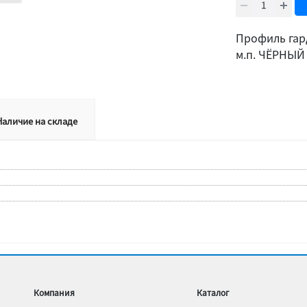
Профиль гар
м.п. ЧЁРНЫЙ
Наличие на складе
Компания
Каталог