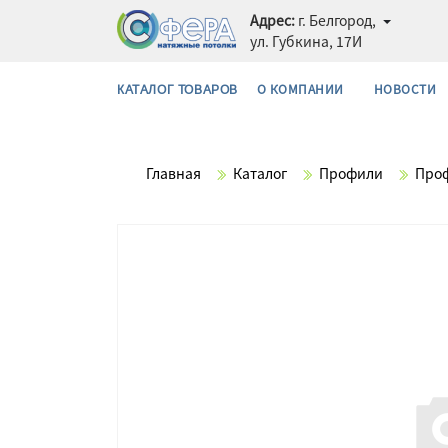
Адрес:
г. Белгород,
ул. Губкина, 17И
О КОМПАНИИ
НОВОСТИ
КАТАЛОГ ТОВАРОВ
Главная
Каталог
Профили
Проф