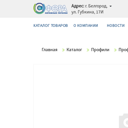
Адрес:
г. Белгород,
ул. Губкина, 17И
О КОМПАНИИ
НОВОСТИ
КАТАЛОГ ТОВАРОВ
Главная
Каталог
Профили
Проф