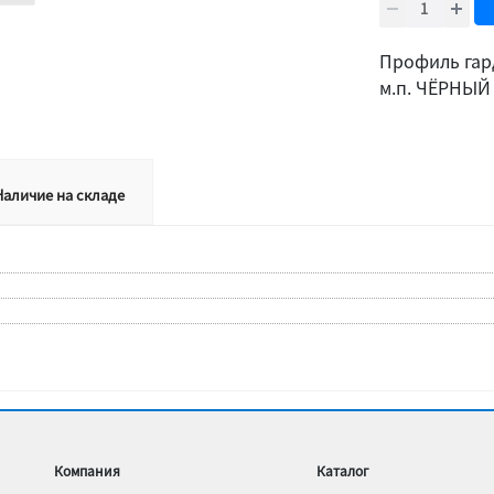
Профиль гар
м.п. ЧЁРНЫЙ
Наличие на складе
Компания
Каталог