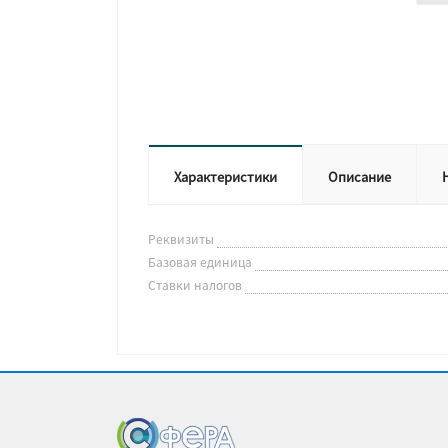
Характеристики
Описание
Реквизиты
Базовая единица
Ставки налогов