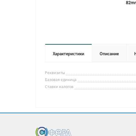
Характеристики
Описание
Реквизиты
Базовая единица
Ставки налогов