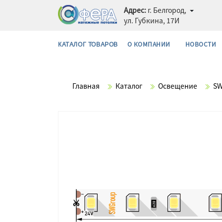
Адрес:
г. Белгород,
ул. Губкина, 17И
О КОМПАНИИ
НОВОСТИ
КАТАЛОГ ТОВАРОВ
Главная
Каталог
Освещение
S